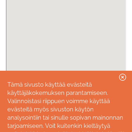
Tämä sivusto käyttää evästeitä
käyttäjäkokemuksen parantamiseen.
Valinnoistasi riippuen voimme käyttää
evästeitä myös sivuston käytön
analysointiin tai sinulle sopivan mainonnan
tarjoamiseen. Voit kuitenkin kieltäytyä