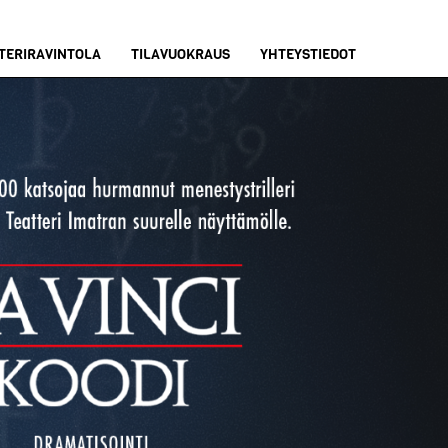
TERIRAVINTOLA
TILAVUOKRAUS
YHTEYSTIEDOT