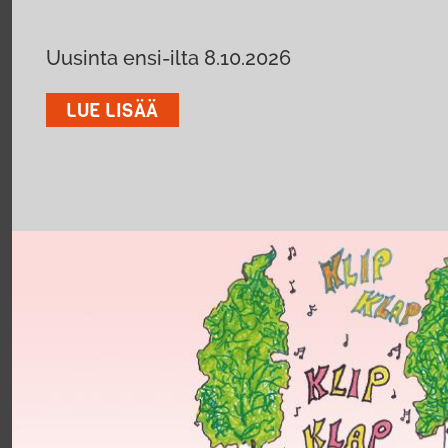
Uusinta ensi-ilta 8.10.2026
LUE LISÄÄ