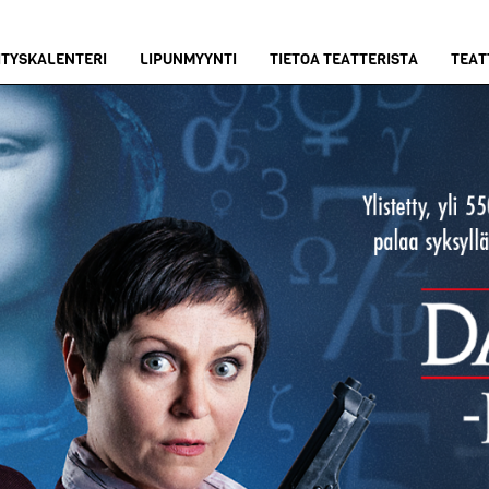
ITYSKALENTERI
LIPUNMYYNTI
TIETOA TEATTERISTA
TEAT