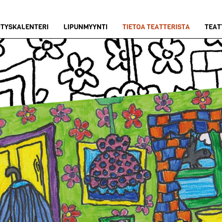
ITYSKALENTERI
LIPUNMYYNTI
TIETOA TEATTERISTA
TEAT