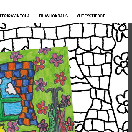
TERIRAVINTOLA
TILAVUOKRAUS
YHTEYSTIEDOT