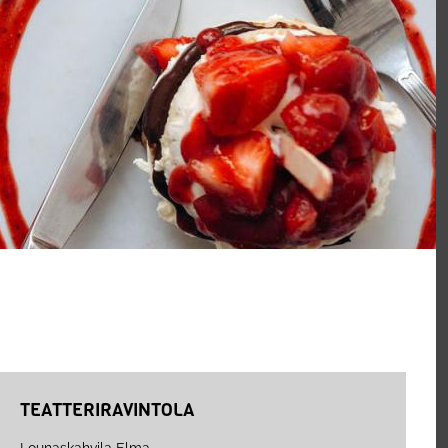
TEATTERIRAVINTOLA