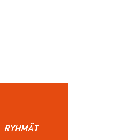
RYHMÄT