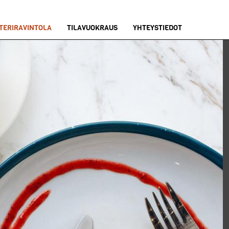
TERIRAVINTOLA
TILAVUOKRAUS
YHTEYSTIEDOT