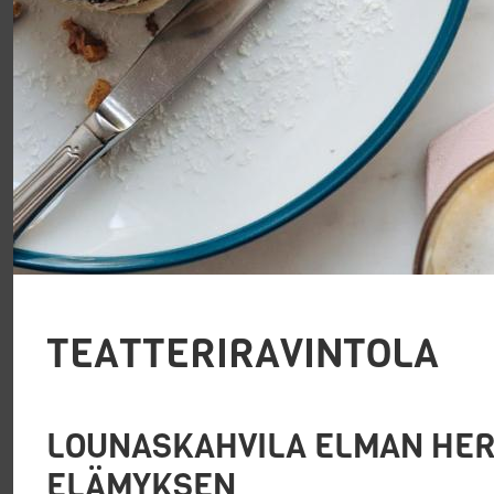
TEATTERIRAVINTOLA
LOUNASKAHVILA ELMAN HE
ELÄMYKSEN