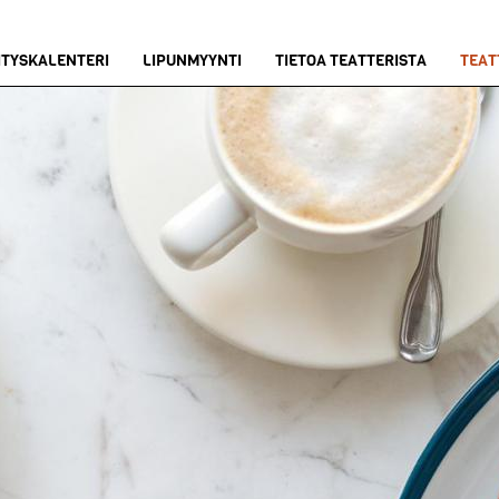
ITYSKALENTERI
LIPUNMYYNTI
TIETOA TEATTERISTA
TEAT