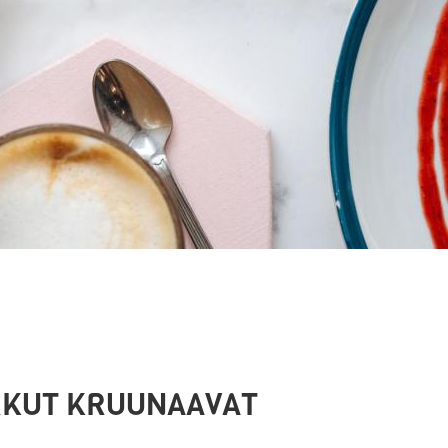
RKUT KRUUNAAVAT