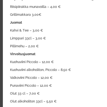
Riisipiirakka munavoilla – 4,00 €
Grillimakkara 3,00€
Juomat
Kahvi & Tee – 3,00 €
Limppari 33cl – 3,00 €
Pillimehu – 2,00 €
Virvoitusjuomat
Kuohuviini Piccolo – 12,00 €
Kuohuviini alkoholiton, Piccolo – 8,50 €
Valkoviini Piccolo – 12,00 €
Punaviini Piccolo – 12,00 €
Olut 33 cl – 7,00 €
Olut alkoholiton 33cl – 5,50 €