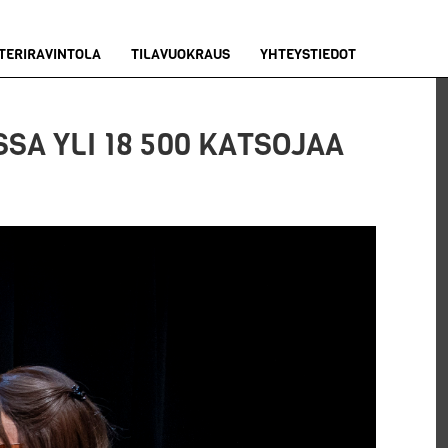
TERIRAVINTOLA
TILAVUOKRAUS
YHTEYSTIEDOT
SA YLI 18 500 KATSOJAA