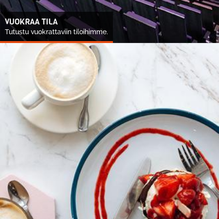
VUOKRAA TILA
Tutustu vuokrattaviin tiloihimme.