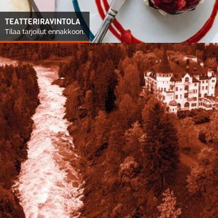
TEATTERIRAVINTOLA
Tilaa tarjoilut ennakkoon.