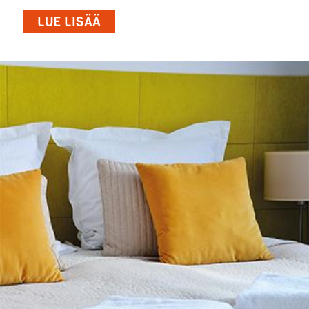
LUE LISÄÄ