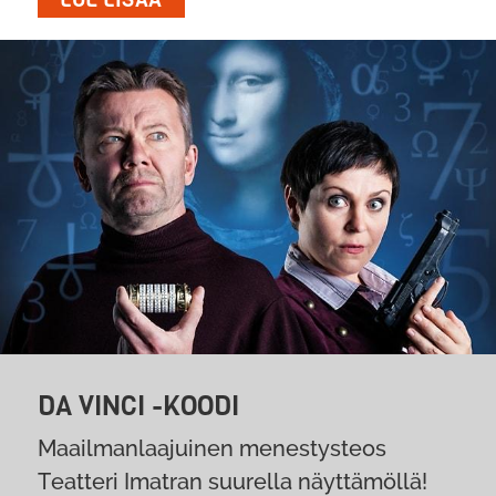
DA VINCI -KOODI
Maailmanlaajuinen menestysteos
Teatteri Imatran suurella näyttämöllä!