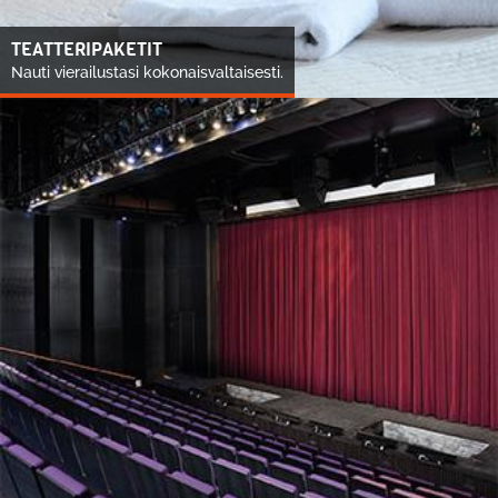
TEATTERIPAKETIT
Nauti vierailustasi kokonaisvaltaisesti.